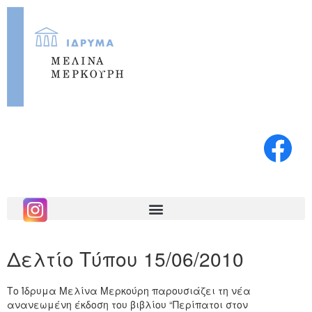
Δελτίο Τύπου 15/06/2010
Tο Ίδρυμα Mελίνα Mερκούρη παρουσιάζει τη νέα
ανανεωμένη έκδοση του βιβλίου “Περίπατοι στον