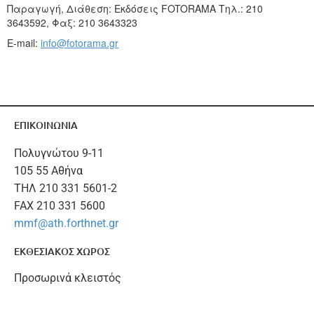
Παραγωγή, Διάθεση: Eκδόσεις FOTORAMA Τηλ.: 210
3643592, Φαξ: 210 3643323
E-mail:
info@fotorama.gr
ΕΠΙΚΟΙΝΩΝΙΑ
Πολυγνώτου 9-11
105 55 Αθήνα
ΤΗΛ 210 331 5601-2
FAX 210 331 5600
mmf@ath.forthnet.gr
ΕΚΘΕΣΙΑΚΟΣ ΧΩΡΟΣ
Προσωρινά κλειστός